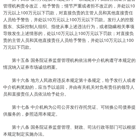
管理机构责令改正，给予警告；情节严重或者拒不改正的，并处以10
万元以上100万元以下罚款，对直接负责的主管人员和其他直接责任
人员给予警告，并处以10万元以上100万元以下罚款。发行人的控股
股东、实际控制人组织、指使从事上述违法行为，或者隐瞒相关事项
导致发生上述情形的，处以10万元以上100万元以下罚款；对直接负
责的主管人员和其他直接责任人员给予警告，并处以10万元以上100
万元以下罚款。
第十五条 国务院证券监督管理机构依法将中介机构遵守本规定的
情况纳入证券市场诚信档案。
第十六条 地方人民政府违反本规定第十条规定，给予发行人或者
中介机构奖励的，应当予以追回，并由有关机关对负有责任的领导人
员和直接责任人员依法给予处分。
第十七条 中介机构为公司公开发行存托凭证、可转换公司债券提
供服务的，参照适用本规定。
第十八条 国务院证券监督管理、财政、司法行政等部门可以根据
本规定制定实施办法。