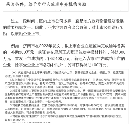
过去一段时间，区内上市公司多寡一直是地方政府衡量经济发展
的重要指标之一。因此，不少地方政府出台政策，对上市公司进行奖
励，以鼓励企业上市。
例如，济南市在2023年发文，拟上市企业在证监局完成辅导备案
的，补助300万元；获证券交易所正式受理首发申报材料的，补助300
万元；首发上市成功的，补助400万元。新迁入该市3年内成功上市的
企业，除享受企业上市各项补助外，另可获得补助100万元。