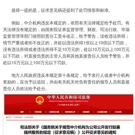
值得一提的是，征求意见稿还提到了处罚情形和标准。
例如，中介机构违反本规定的，依照有关法律规定给予处罚。有
关法律没有规定的，由国务院证券监督管理、财政、司法行政、市场
监督管理等部门按照职责分工责令改正，给予警告，没收违法所得；
情节严重或者拒不改正的，并处以违法所得1倍以上10倍以下罚款，
没有违法所得或者违法所得不足10万元的，处以10万元以上100万元
以下罚款，对直接负责的主管人员和其他直接责任人员给予警告，并
处以10万元以上100万元以下罚款。
地方人民政府违反本规定第十条规定，给予发行人或者中介机构
奖励的，应当予以追回，并由有关机关对负有责任的领导人员和直接
责任人员依法给予处分。