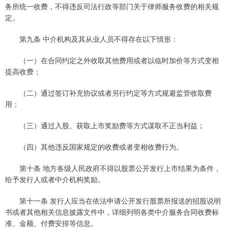
务所统一收费，不得违反司法行政等部门关于律师服务收费的相关规
定。
第九条 中介机构及其从业人员不得存在以下情形：
（一）在合同约定之外收取其他费用或者以临时加价等方式变相
提高收费；
（二）通过签订补充协议或者另行约定等方式规避监管收取费
用；
（三）通过入股、获取上市奖励费等方式谋取不正当利益；
（四）其他违反国家规定的收费或者变相收费行为。
第十条 地方各级人民政府不得以股票公开发行上市结果为条件，
给予发行人或者中介机构奖励。
第十一条 发行人应当在依法申请公开发行股票所报送的招股说明
书或者其他相关信息披露文件中，详细列明各类中介服务合同收费标
准、金额、付费安排等信息。