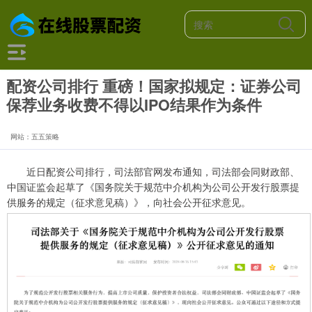
配资公司排行 重磅！国家拟规定：证券公司
保荐业务收费不得以IPO结果作为条件
网站：五五策略
近日配资公司排行，司法部官网发布通知，司法部会同财政部、
中国证监会起草了《国务院关于规范中介机构为公司公开发行股票提
供服务的规定（征求意见稿）》，向社会公开征求意见。