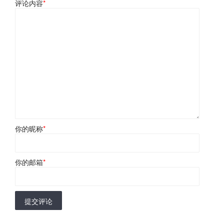
评论内容
*
你的昵称
*
你的邮箱
*
提交评论