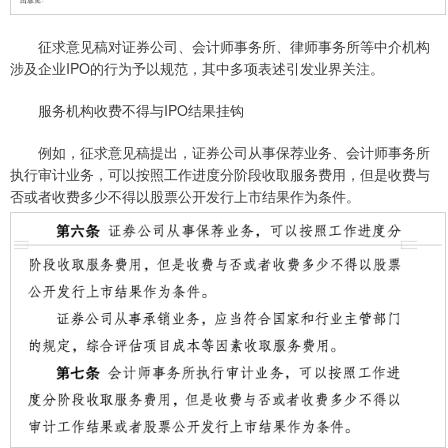
征求意见稿对证券公司、会计师事务所、律师事务所等中介机构
涉及企业IPO的行为予以规范，其中多项表述引发业界关注。
服务机构收费不得与IPO结果挂钩
例如，征求意见稿提出，证券公司从事保荐业务、会计师事务所
执行审计业务，可以按照工作进度分阶段收取服务费用，但是收费与
否或者收费多少不得以股票公开发行上市结果作为条件。