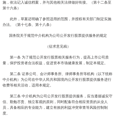
施，依法记入诚信档案，并与其他相关法律做好衔接。（第十二条至
第十六条）
此外，草案还明确了参照适用的范围，并授权有关部门制定实施
办法。（第十七条、第十八条）
国务院关于规范中介机构为公司公开发行股票提供服务的规定
（征求意见稿）
第一条 为了规范公开发行股票相关服务行为，提高上市公司质
量，保护投资者合法权益，促进资本市场健康发展，制定本规定。
第二条 证券公司、会计师事务所、律师事务所等机构（以下统称
中介机构）为公司在中华人民共和国境内公开发行股票提供服务进行
收费等相关活动，适用本规定。
第三条 中介机构为公司公开发行股票提供服务，应当遵循诚实守
信、勤勉尽责、独立客观的原则，同时配备符合相应资质的从业人
员，具备相应的专业能力，建立有效的利益冲突审查等风险控制制
度。