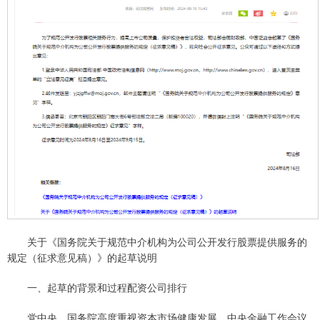
关于《国务院关于规范中介机构为公司公开发行股票提供服务的
规定（征求意见稿）》的起草说明
一、起草的背景和过程配资公司排行
党中央、国务院高度重视资本市场健康发展。中央金融工作会议