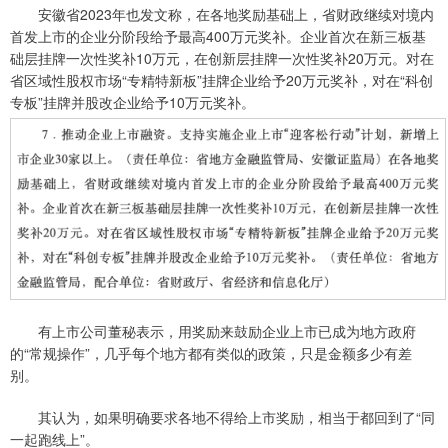
安徽省2023年也发文称，在各地奖励基础上，省财政继续对境内
首发上市的企业分阶段给予最高400万元奖补。企业首次在新三板基
础层挂牌一次性奖补10万元，在创新层挂牌一次性奖补20万元。对在
省区域性股权市场“专精特新板”挂牌企业给予20万元奖补，对在“科创
专板”挂牌并股改企业给予10万元奖补。
有上市公司董秘表示，用奖励来鼓励企业上市已成为地方政府
的“常规操作”，几乎每个地方都有类似的政策，只是金额多少有差
别。
其认为，如果明确要求各地不得给上市奖励，相当于都回到了“同
一起跑线上”。