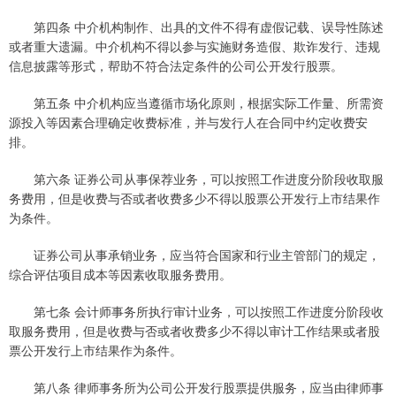
第四条 中介机构制作、出具的文件不得有虚假记载、误导性陈述
或者重大遗漏。中介机构不得以参与实施财务造假、欺诈发行、违规
信息披露等形式，帮助不符合法定条件的公司公开发行股票。
第五条 中介机构应当遵循市场化原则，根据实际工作量、所需资
源投入等因素合理确定收费标准，并与发行人在合同中约定收费安
排。
第六条 证券公司从事保荐业务，可以按照工作进度分阶段收取服
务费用，但是收费与否或者收费多少不得以股票公开发行上市结果作
为条件。
证券公司从事承销业务，应当符合国家和行业主管部门的规定，
综合评估项目成本等因素收取服务费用。
第七条 会计师事务所执行审计业务，可以按照工作进度分阶段收
取服务费用，但是收费与否或者收费多少不得以审计工作结果或者股
票公开发行上市结果作为条件。
第八条 律师事务所为公司公开发行股票提供服务，应当由律师事