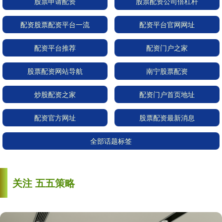
股票申请配资
股票配资公司倍杠杆
配资股票配资平台一流
配资平台官网网址
配资平台推荐
配资门户之家
股票配资网站导航
南宁股票配资
炒股配资之家
配资门户首页地址
配资官方网址
股票配资最新消息
全部话题标签
关注 五五策略