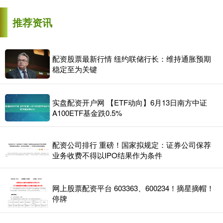
推荐资讯
配资股票最新行情 纽约联储行长：维持通胀预期
稳定至为关键
实盘配资开户网 【ETF动向】6月13日南方中证
A100ETF基金跌0.5%
配资公司排行 重磅！国家拟规定：证券公司保荐
业务收费不得以IPO结果作为条件
网上股票配资平台 603363、600234！摘星摘帽！
停牌