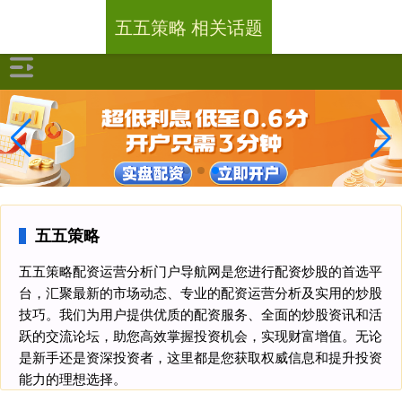
五五策略 相关话题
五五策略
五五策略配资运营分析门户导航网是您进行配资炒股的首选平
台，汇聚最新的市场动态、专业的配资运营分析及实用的炒股
技巧。我们为用户提供优质的配资服务、全面的炒股资讯和活
跃的交流论坛，助您高效掌握投资机会，实现财富增值。无论
是新手还是资深投资者，这里都是您获取权威信息和提升投资
能力的理想选择。